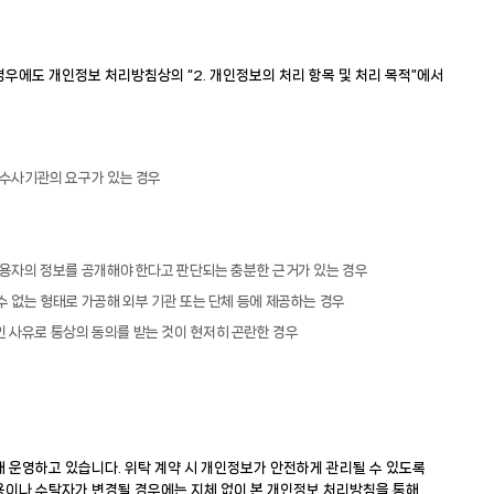
우에도 개인정보 처리방침상의 “2. 개인정보의 처리 항목 및 처리 목적”에서
 수사기관의 요구가 있는 경우
이용자의 정보를 공개해야 한다고 판단되는 충분한 근거가 있는 경우
수 없는 형태로 가공해 외부 기관 또는 단체 등에 제공하는 경우
 사유로 통상의 동의를 받는 것이 현저히 곤란한 경우
 운영하고 있습니다. 위탁 계약 시 개인정보가 안전하게 관리될 수 있도록
용이나 수탁자가 변경될 경우에는 지체 없이 본 개인정보 처리방침을 통해