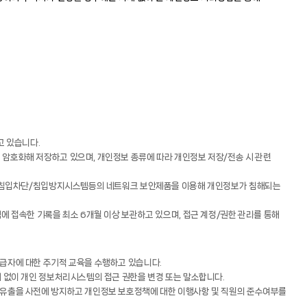
고 있습니다.
암호화해 저장하고 있으며, 개인정보 종류에 따라 개인정보 저장/전송 시 관련
며, 침입차단/침입방지시스템등의 네트워크 보안제품을 이용해 개인정보가 침해되는
에 접속한 기록을 최소 6개월 이상 보관하고 있으며, 접근 계정/권한 관리를 통해
급자에 대한 주기적 교육을 수행하고 있습니다.
 없이 개인 정보처리시스템의 접근 권한을 변경 또는 말소합니다.
보유출을 사전에 방지하고 개인정보 보호정책에 대한 이행사항 및 직원의 준수여부를