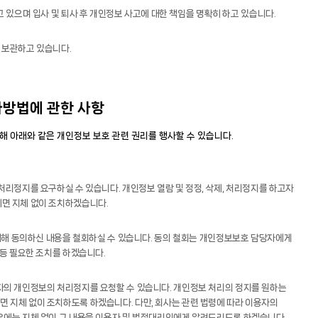
있으며 입사 및 퇴사 후 개인정보 사고에 대한 책임을 명확히 하고 있습니다.
 보관하고 있습니다.
사방법에 관한 사항
 아래와 같은 개인정보 보호 관련 권리를 행사할 수 있습니다.
리정지를 요구하실 수 있습니다. 개인정보 열람 및 정정, 삭제, 처리정지를 하고자
면 지체 없이 조치하겠습니다.
 대해 동의하신 내용을 철회하실 수 있습니다. 동의 철회는 개인정보보호 담당자에게
 등 필요한 조치를 하겠습니다.
자의 개인정보의 처리정지를 요청할 수 있습니다. 개인정보 처리의 정지를 원하는
 지체 없이 조치하도록 하겠습니다. 다만, 회사는 관련 법령에 따라 이용자의
우에는 지체 없이 그 내용을 이용자 및 법정대리인에게 알려드리도록 하겠습니다.