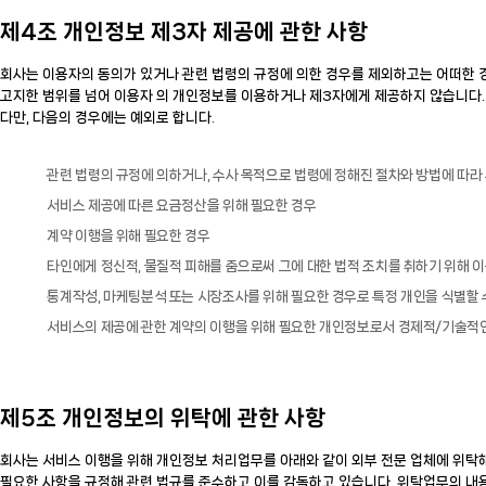
제4조 개인정보 제3자 제공에 관한 사항
회사는 이용자의 동의가 있거나 관련 법령의 규정에 의한 경우를 제외하고는 어떠한 경
고지한 범위를 넘어 이용자 의 개인정보를 이용하거나 제3자에게 제공하지 않습니다.
다만, 다음의 경우에는 예외로 합니다.
관련 법령의 규정에 의하거나, 수사 목적으로 법령에 정해진 절차와 방법에 따라
서비스 제공에 따른 요금정산을 위해 필요한 경우
계약 이행을 위해 필요한 경우
타인에게 정신적, 물질적 피해를 줌으로써 그에 대한 법적 조치를 취하기 위해 
통계작성, 마케팅분석 또는 시장조사를 위해 필요한 경우로 특정 개인을 식별할 
서비스의 제공에 관한 계약의 이행을 위해 필요한 개인정보로서 경제적/기술적인
제5조 개인정보의 위탁에 관한 사항
회사는 서비스 이행을 위해 개인정보 처리업무를 아래와 같이 외부 전문 업체에 위탁해
필요한 사항을 규정해 관련 법규를 준수하고 이를 감독하고 있습니다. 위탁업무의 내