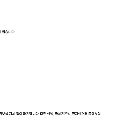
지 않습니다.
정보를 지체 없이 파기합니다. 다만 상법, 국세기본법, 전자상거래 등에서의