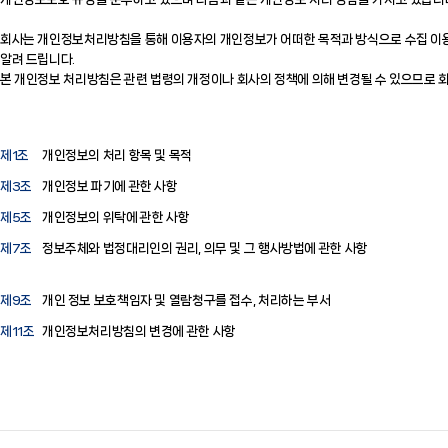
회사는 개인정보처리방침을 통해 이용자의 개인정보가 어떠한 목적과 방식으로 수집 이용
알려 드립니다.
본 개인정보 처리방침은 관련 법령의 개정이나 회사의 정책에 의해 변경될 수 있으므로 회
제1조
개인정보의 처리 항목 및 목적
제3조
개인정보 파기에 관한 사항
제5조
개인정보의 위탁에 관한 사항
제7조
정보주체와 법정대리인의 권리, 의무 및 그 행사방법에 관한 사항
제9조
개인 정보 보호책임자 및 열람청구를 접수, 처리하는 부서
제11조
개인정보처리방침의 변경에 관한 사항