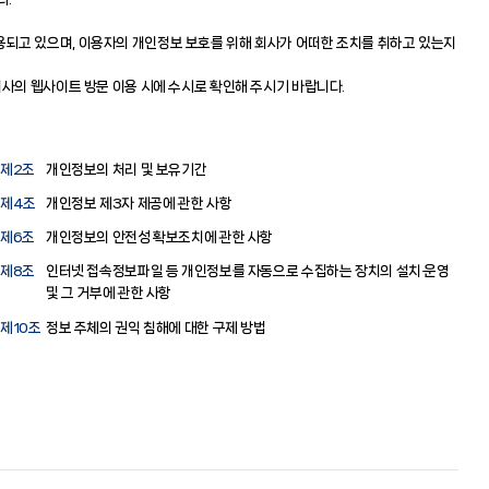
되고 있으며, 이용자의 개인정보 보호를 위해 회사가 어떠한 조치를 취하고 있는지
사의 웹사이트 방문 이용 시에 수시로 확인해 주시기 바랍니다.
제2조
개인정보의 처리 및 보유기간
제4조
개인정보 제3자 제공에 관한 사항
제6조
개인정보의 안전성 확보조치에 관한 사항
제8조
인터넷 접속정보파일 등 개인정보를 자동으로 수집하는 장치의 설치·운영
및 그 거부에 관한 사항
제10조
정보 주체의 권익 침해에 대한 구제 방법