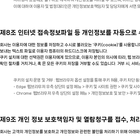
이에 대하여 이용자 및 법정대리인은 개인정보보호책임자 및 담당자에게 서면 또
제8조 인터넷 접속정보파일 등 개인정보를 자동으로 수
회사는 이용자에 대한 정보를 저장하고 수시로 불러오는 ‘쿠키(cookie)’를 사용
보내는 텍스트 파일로 이용자 컴퓨터의 하드디스크에 저장됩니다.
쿠키 설치에 대한 선택권은 이용자에게 있으므로, 이용자 본인의 의사에 따라, 웹 
확인 절차를 거치거나, 혹 은 모든 쿠키의 저장을 거부할 수도 있습니다. 거부 시, 서
쿠키의 설치·운영 및 거부 : 웹브라우저 옵션 설정을 통해 쿠키 허용, 쿠키 차단 등
- Edge: 웹브라우저 우측 상단의 설정 메뉴 > 쿠키 및 사이트 권한 > 쿠키 및 
- Chrome: 웹브라우저 우측 상단의 설정 메뉴 > 개인정보보호 및 보안 > 쿠키
제9조 개인 정보 보호책임자 및 열람청구를 접수, 처
회사는 고객의 개인정보를 보호하고 개인정보와 관련한 불만을 처리하기 위해 아래와