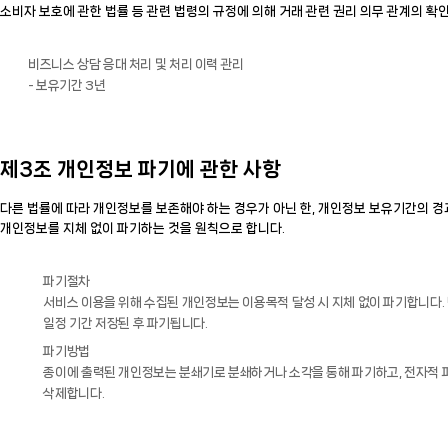
소비자 보호에 관한 법률 등 관련 법령의 규정에 의해 거래 관련 권리 의무 관계의 확
비즈니스 상담 응대 처리 및 처리 이력 관리
- 보유기간 3년
제3조 개인정보 파기에 관한 사항
다른 법률에 따라 개인정보를 보존해야 하는 경우가 아닌 한, 개인정보 보유기간의 경
개인정보를 지체 없이 파기하는 것을 원칙으로 합니다.
파기절차
서비스 이용을 위해 수집된 개인정보는 이용목적 달성 시 지체 없이 파기합니다. 
일정 기간 저장된 후 파기됩니다.
파기방법
종이에 출력된 개인정보는 분쇄기로 분쇄하거나 소각을 통해 파기하고, 전자적 
삭제합니다.