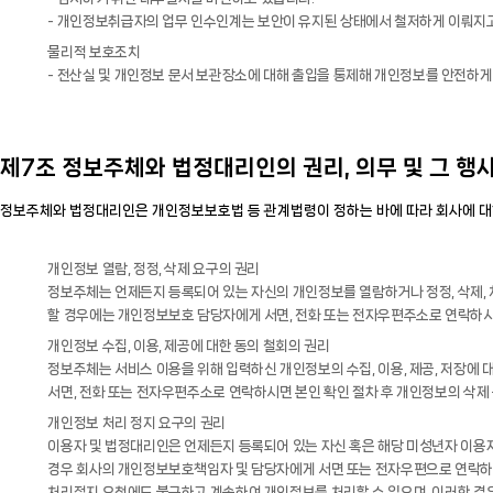
개인정보취급자의 업무 인수인계는 보안이 유지된 상태에서 철저하게 이뤄지고 
물리적 보호조치
전산실 및 개인정보 문서 보관장소에 대해 출입을 통제해 개인정보를 안전하게
제7조 정보주체와 법정대리인의 권리, 의무 및 그 행
정보주체와 법정대리인은 개인정보보호법 등 관계법령이 정하는 바에 따라 회사에 대해
개인정보 열람, 정정, 삭제 요구의 권리
정보주체는 언제든지 등록되어 있는 자신의 개인정보를 열람하거나 정정, 삭제, 처
할 경우에는 개인정보보호 담당자에게 서면, 전화 또는 전자우편주소로 연락하시
개인정보 수집, 이용, 제공에 대한 동의 철회의 권리
정보주체는 서비스 이용을 위해 입력하신 개인정보의 수집, 이용, 제공, 저장에
서면, 전화 또는 전자우편주소로 연락하시면 본인 확인 절차 후 개인정보의 삭제
개인정보 처리 정지 요구의 권리
이용자 및 법정대리인은 언제든지 등록되어 있는 자신 혹은 해당 미성년자 이용
경우 회사의 개인정보보호책임자 및 담당자에게 서면 또는 전자우편으로 연락하면
처리정지 요청에도 불구하고 계속하여 개인정보를 처리할 수 있으며, 이러한 경