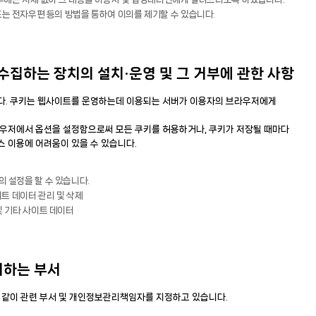
는 전자우편 등의 방법을 통하여 이의를 제기할 수 있습니다.
집하는 장치의 설치·운영 및 그 거부에 관한 사항
합니다. 쿠키는 웹사이트를 운영하는데 이용되는 서버가 이용자의 브라우저에게
브라우저에서 옵션을 설정함으로써 모든 쿠키를 허용하거나, 쿠키가 저장될 때마다
비스 이용에 어려움이 있을 수 있습니다.
의 설정을 할 수 있습니다.
사이트 데이터 관리 및 삭제
 및 기타 사이트 데이터
리하는 부서
 같이 관련 부서 및 개인정보관리책임자를 지정하고 있습니다.