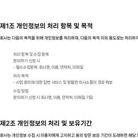
제1조 개인정보의 처리 항목 및 목적
회사는 다음의 목적을 위해 개인정보를 처리하며, 다음의 목적 이외 용도로는 처리하
처리 항목 및 수집 항목
문의하기 신청 시
- 필수수집항목: 회사명, 이름, 연락처, 이메일
처리 목적
- 사업 문의에 대한 답변 서비스 및 원활한 의사소통의 경로 확보
수집 방법
문의하기 신청 시 회사명, 이름, 연락처, 이메일 기입
제2조 개인정보의 처리 및 보유기간
회사는 개인정보 수집 시 이용자에게 고지하고 동의 받은 보유 기간이 도래하면 해당 