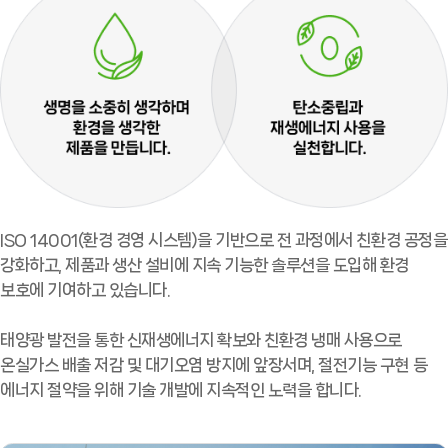
ISO 14001(환경 경영 시스템)을 기반으로 전 과정에서 친환경 공정을
강화하고, 제품과 생산 설비에 지속 기능한 솔루션을 도입해 환경
보호에 기여하고 있습니다.
태양광 발전을 통한 신재생에너지 확보와 친환경 냉매 사용으로
온실가스 배출 저감 및 대기오염 방지에 앞장서며, 절전기능 구현 등
에너지 절약을 위해 기술 개발에 지속적인 노력을 합니다.