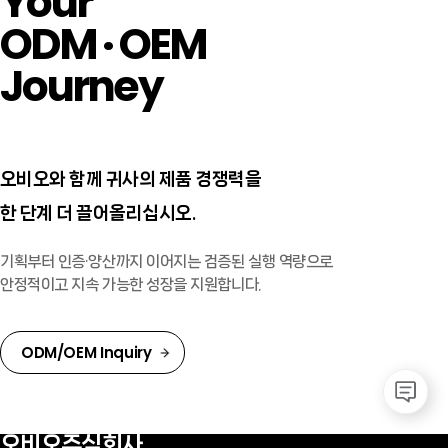
Your
ODM · OEM
Journey
오비오와 함께 귀사의 제품 경쟁력을
한 단계 더 끌어올리십시오.
기획부터 인증·양산까지 이어지는 검증된 실행 역량으로
안정적이고 지속 가능한 성장을 지원합니다.
ODM/OEM Inquiry
오비오주식회사