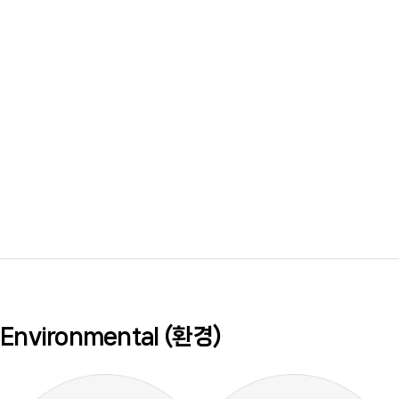
Environmental (환경)