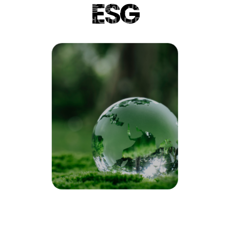
ESG
ESG 경영을 통해 고객과 사회의
ESG 경영을 통해 고객과 사회의
신뢰를 얻으며, 모두와 함께
신뢰를 얻으며, 모두와 함께
성장하는 기업이 되겠습니다.
성장하는 기업이 되겠습니다.