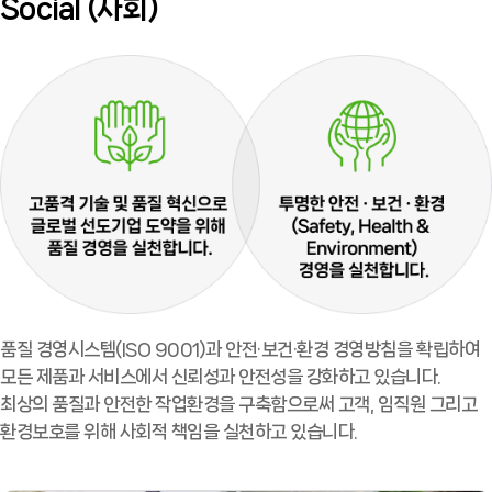
Social (사회)
품질 경영시스템(ISO 9001)과 안전·보건·환경 경영방침을 확립하여
모든 제품과 서비스에서 신뢰성과 안전성을 강화하고 있습니다.
최상의 품질과 안전한 작업환경을 구축함으로써 고객, 임직원 그리고
환경보호를 위해 사회적 책임을 실천하고 있습니다.