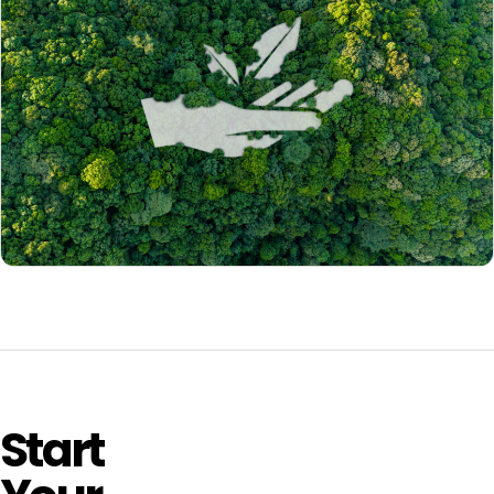
최소화한다.
이익을 창출하고, 가치있는 동반자 관계를 통해 지속 가능
경영을 추구한다.
투명한 SHE 경영활동
모든 SHE 경영활동은 임직원, 협력사, 고객 등
이해관계자에게 투명하게 공개하고 성실하게 소통한다.
Start